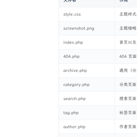
文件名
作用
style.css
主题样式
screenshot.png
主题缩略
index.php
首页以及
404.php
404 页
archive.php
通用（分
category.php
分类页面
search.php
搜索页面
tag.php
标签页面
author.php
作者页面