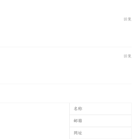
回复
回复