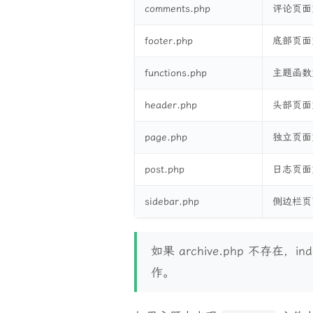
comments.php
评论页面
footer.php
底部页面
functions.php
主题函数
header.php
头部页面
page.php
独立页面
post.php
日志页面
sidebar.php
侧边栏页
如果 archive.php 不存在，i
作。