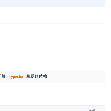
了解
主题的结构
typecho