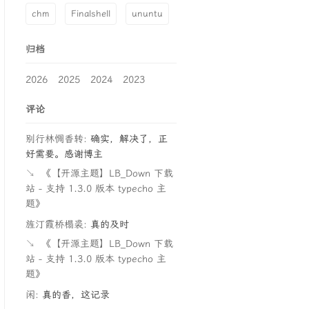
chm
Finalshell
ununtu
归档
2026
2025
2024
2023
评论
别行林惆香转:
确实，解决了，正
好需要。感谢博主
↘
《【开源主题】LB_Down 下载
站 - 支持 1.3.0 版本 typecho 主
题》
旌汀霞桥榻裘:
真的及时
↘
《【开源主题】LB_Down 下载
站 - 支持 1.3.0 版本 typecho 主
题》
闲:
真的香，这记录