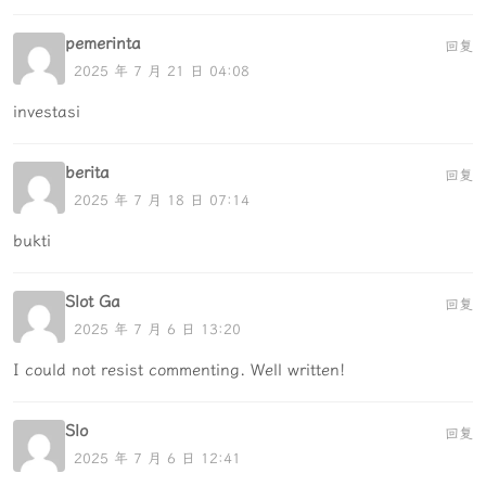
pemerinta
回复
2025 年 7 月 21 日 04:08
investasi
berita
回复
2025 年 7 月 18 日 07:14
bukti
Slot Ga
回复
2025 年 7 月 6 日 13:20
I could not resist commenting. Well written!
Slo
回复
2025 年 7 月 6 日 12:41