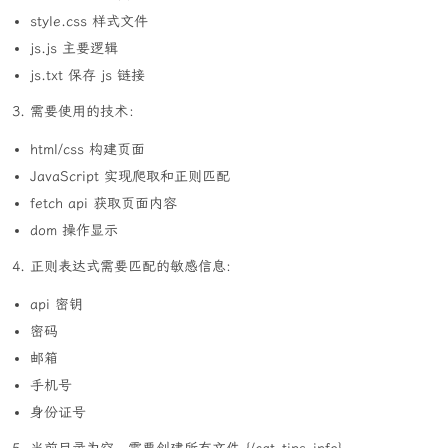
style.css 样式文件
js.js 主要逻辑
js.txt 保存 js 链接
3. 需要使用的技术：
html/css 构建页面
JavaScript 实现爬取和正则匹配
fetch api 获取页面内容
dom 操作显示
4. 正则表达式需要匹配的敏感信息:
api 密钥
密码
邮箱
手机号
身份证号