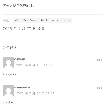
可永久使用代理地址。
AI
DeepSeek
html
vercel
cors
2025 年 1 月 27 日 凌晨
7 条评论
dewan
回复
2025 年 8 月 1 日 16:47
kongres
membaca
回复
2025 年 7 月 26 日 09:37
stroke