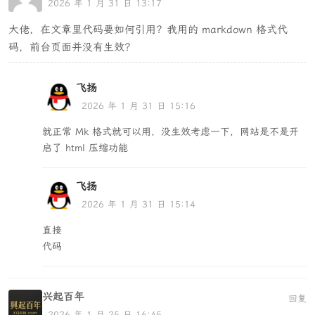
2026 年 1 月 31 日 13:17
大佬，在文章里代码要如何引用？我用的 markdown 格式代
码，前台页面并没有生效？
飞扬
2026 年 1 月 31 日 15:16
就正常 Mk 格式就可以用，没生效考虑一下，网站是不是开
启了 html 压缩功能
飞扬
2026 年 1 月 31 日 15:14
直接
代码
兴起百年
回复
2026 年 1 月 25 日 16:45