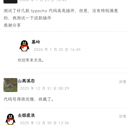
测试了好几款 typecho 代码高亮插件，但是，没有特别满意
的，我测试一下这款插件
感谢分享
慕岭
2026 年 1 月 25 日 16:45
欢迎常来交流。
山离溪恋
回复
2025 年 12 月 31 日 08:29
代码写得很优雅，收藏了。
去烟裘浪
回复
2025 年 12 月 30 日 13:36