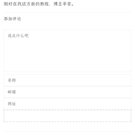
刚好在找这方面的教程，博主辛苦。
添加评论
提交评论