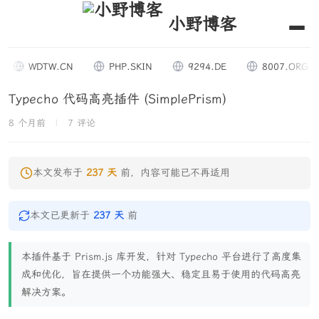
小野博客
WDTW.CN
PHP.SKIN
9294.DE
8007.ORG
Typecho 代码高亮插件 (SimplePrism)
8 个月前
|
7 评论
本文发布于
237 天
前，内容可能已不再适用
本文已更新于
237 天
前
本插件基于 Prism.js 库开发，针对 Typecho 平台进行了高度集
成和优化，旨在提供一个功能强大、稳定且易于使用的代码高亮
解决方案。