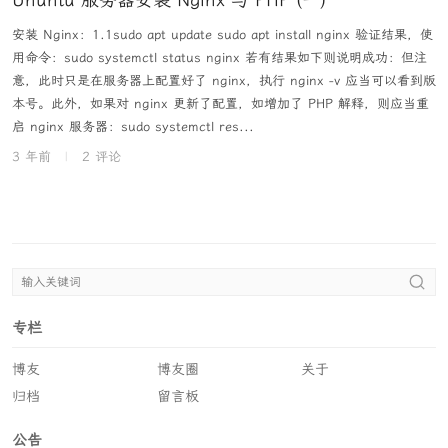
Ununtu 服务器安装 Nginx 与 PHP (一)
安装 Nginx：1.1sudo apt update sudo apt install nginx 验证结果，使
用命令：sudo systemctl status nginx 若有结果如下则说明成功：但注
意，此时只是在服务器上配置好了 nginx，执行 nginx -v 应当可以看到版
本号。此外，如果对 nginx 更新了配置，如增加了 PHP 解释，则应当重
启 nginx 服务器：sudo systemctl res...
3 年前
|
2 评论
专栏
博友
博友圈
关于
归档
留言板
公告