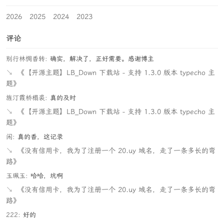
2026
2025
2024
2023
评论
别行林惆香转:
确实，解决了，正好需要。感谢博主
↘
《【开源主题】LB_Down 下载站 - 支持 1.3.0 版本 typecho 主
题》
旌汀霞桥榻裘:
真的及时
↘
《【开源主题】LB_Down 下载站 - 支持 1.3.0 版本 typecho 主
题》
闲:
真的香，这记录
↘
《没有信用卡，我为了注册一个 20.uy 域名，走了一条多长的弯
路》
玉珮玉:
哈哈，坑啊
↘
《没有信用卡，我为了注册一个 20.uy 域名，走了一条多长的弯
路》
222:
好的