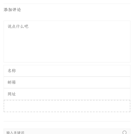
添加评论
提交评论