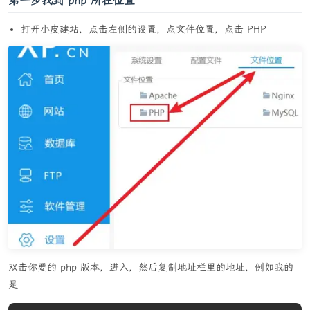
第一步找到 php 所在位置
打开小皮建站，点击左侧的设置，点文件位置，点击 PHP
双击你要的 php 版本，进入，然后复制地址栏里的地址，例如我的
是