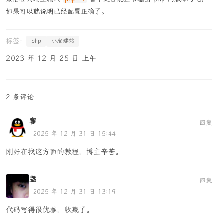
如果可以就说明已经配置正确了。
php
小皮建站
2023 年 12 月 25 日 上午
2 条评论
寥
回复
2025 年 12 月 31 日 15:44
刚好在找这方面的教程，博主辛苦。
盏
回复
2025 年 12 月 31 日 13:19
代码写得很优雅，收藏了。