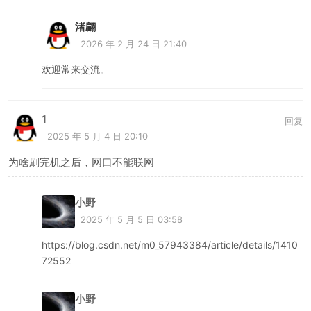
渚翩
2026 年 2 月 24 日 21:40
欢迎常来交流。
1
回复
2025 年 5 月 4 日 20:10
为啥刷完机之后，网口不能联网
小野
2025 年 5 月 5 日 03:58
https://blog.csdn.net/m0_57943384/article/details/1410
72552
小野