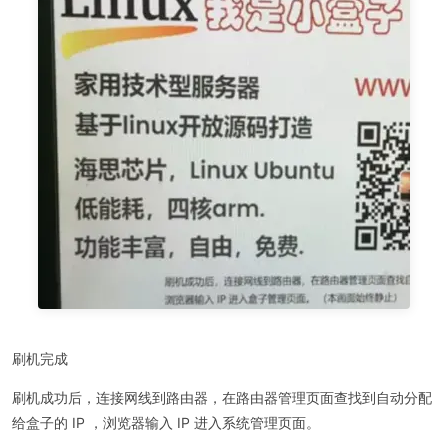
刷机完成
刷机成功后，连接网线到路由器，在路由器管理页面查找到自动分配
给盒子的 IP ，浏览器输入 IP 进入系统管理页面。