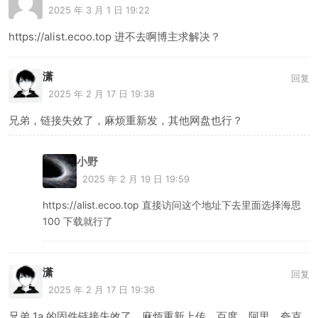
2025 年 3 月 1 日 19:22
https://alist.ecoo.top 进不去啊博主求解决？
潇
回复
2025 年 2 月 17 日 19:38
兄弟，链接失效了，麻烦重新发，其他网盘也行？
小野
2025 年 2 月 19 日 19:59
https://alist.ecoo.top 直接访问这个地址下去里面选择海思
100 下载就行了
潇
回复
2025 年 2 月 17 日 19:36
兄弟 1a 的固件链接失效了，麻烦重新上传，百度，阿里，夸克