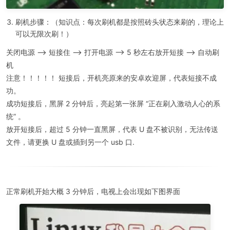
刷机步骤：（知识点：每次刷机都是按照砖头状态来刷的，理论上
可以无限次刷！）
关闭电源 --> 短接住 --> 打开电源 --> 5 秒左右放开短接 --> 自动刷
机
注意！！！！！ 短接后，开机亮原来的安卓欢迎屏，代表短接不成
功。
成功短接后，黑屏 2 分钟后，亮起第一张屏 “正在刷入激动人心的系
统” 。
放开短接后，超过 5 分钟一直黑屏，代表 U 盘不被识别，无法传送
文件，请更换 U 盘或插到另一个 usb 口.
正常刷机开始大概 3 分钟后，电视上会出现如下图界面