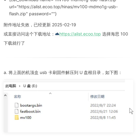
url="https://alist.ecoo.top/hinas/mv100-mdmo1g-usb-
flash.zip" password=""}
附件地址失效，已经更新 2025-02-19
https://alist.ecoo.top
或直接访问这个下载地址：
选择海思 100
下载就行了
a. 将上面的机顶盒 usb 卡刷固件解压到 U 盘根目录，如下图：