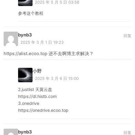
2025 年 5 月 5 日 03:58
参考这个教程
bynb3
回复
2025 年 3 月 1 日 19:23
https://alist.ecoo.top 进不去啊博主求解决？
小野
2025 年 3 月 6 日 15:00
2.justlist 天翼云盘
https://dl.histb.com
3.onedrive
https://onedrive.ecoo.top
bynb3
回复