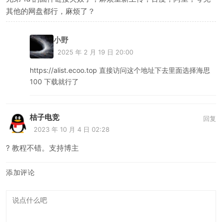
其他的网盘都行，麻烦了？
小野
2025 年 2 月 19 日 20:00
https://alist.ecoo.top 直接访问这个地址下去里面选择海思
100 下载就行了
桔子电竞
回复
2023 年 10 月 4 日 02:28
? 教程不错。支持博主
添加评论