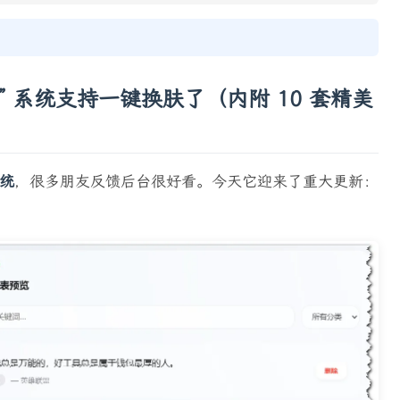
言” 系统支持一键换肤了（内附 10 套精美
统
，很多朋友反馈后台很好看。今天它迎来了重大更新：