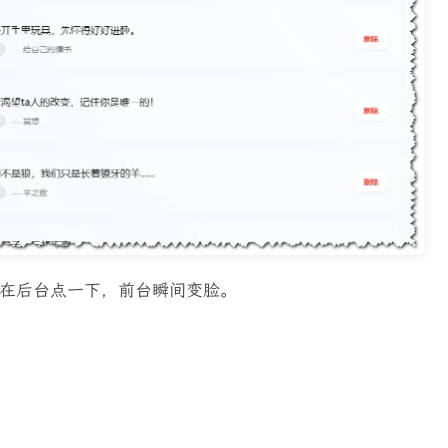
在后台点一下，前台瞬间变脸。