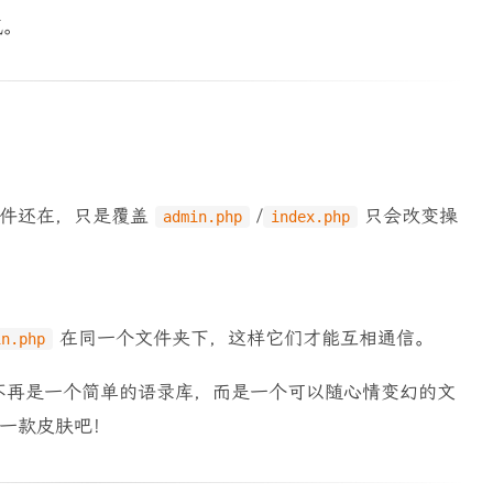
气。
件还在，只是覆盖
/
只会改变操
admin.php
index.php
在同一个文件夹下，这样它们才能互相通信。
in.php
就不再是一个简单的语录库，而是一个可以随心情变幻的文
一款皮肤吧！