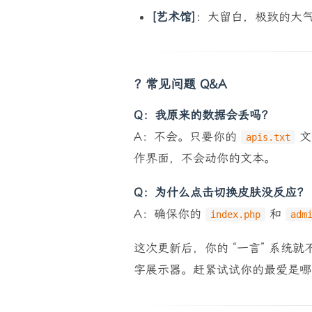
[艺术馆]
：大留白，极致的大
? 常见问题 Q&A
Q：我原来的数据会丢吗？
A：不会。只要你的
文
apis.txt
作界面，不会动你的文本。
Q：为什么点击切换皮肤没反应？
A：确保你的
和
index.php
adm
这次更新后，你的 “一言” 系统
字展示器。赶紧试试你的最爱是哪