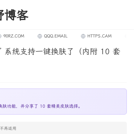
野博客
Z.COM
QQQ.EMAIL
HTTPS.CAM
434444
” 系统支持一键换肤了（内附 10 套
换肤功能，并分享了 10 套精美皮肤选择。
不再适用