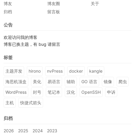
提交评论
专栏
博友
博友圈
关于
归档
留言板
公告
欢迎访问我的博客
博客已换主题，有 bug 请留言
标签