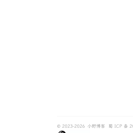
© 2023-2026
小野博客
蜀 ICP 备 2