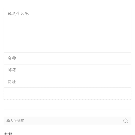
提交评论
专栏