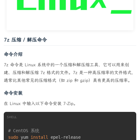
7z 压缩 / 解压命令
命令介绍
7z 命令是 Linux 系统中的一个压缩和解压缩工具，它可以用来创
建、压缩和解压缩 7z 格式的文件。7z 是一种高压缩率的文件格式，
通常比其他常见的压缩格式（如 zip 和 gzip）具有更高的压缩率。
命令安装
在 Linux 中输入以下命令安装 7-Zip。
SHELL
# CentOS 系统 
sudo
 yum 
install
 epel-release
