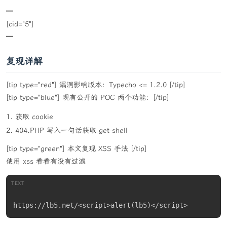
━
[cid="5"]
━
复现详解
[tip type="red"] 漏洞影响版本：Typecho <= 1.2.0 [/tip]
[tip type="blue"] 现有公开的 POC 两个功能：[/tip]
获取 cookie
404.PHP 写入一句话获取 get-shell
[tip type="green"] 本文复现 XSS 手法 [/tip]
使用 xss 看看有没有过滤
TEXT
https://lb5.net/<script>alert(lb5)</script>