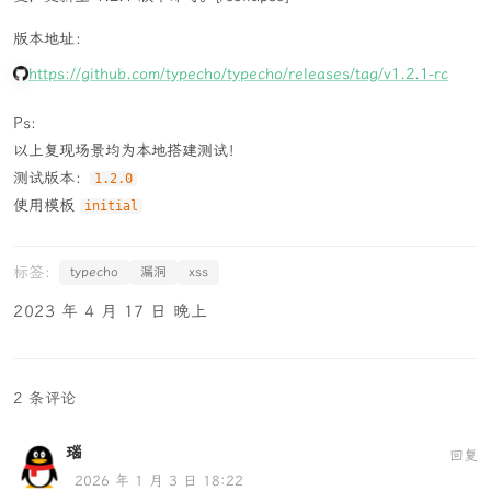
版本地址：
https://github.com/typecho/typecho/releases/tag/v1.2.1-rc
Ps:
以上复现场景均为本地搭建测试！
测试版本：
1.2.0
使用模板
initial
typecho
漏洞
xss
2023 年 4 月 17 日 晚上
2 条评论
瑙
回复
2026 年 1 月 3 日 18:22