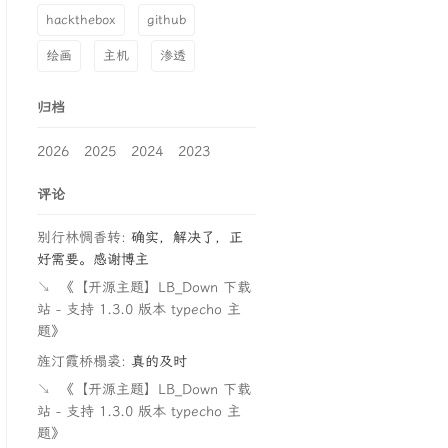
hackthebox
github
绘画
主机
渗透
归档
2026
2025
2024
2023
评论
别行林惆香转:
确实，解决了，正
好需要。感谢博主
↘
《【开源主题】LB_Down 下载
站 - 支持 1.3.0 版本 typecho 主
题》
旌汀霞桥榻裘:
真的及时
↘
《【开源主题】LB_Down 下载
站 - 支持 1.3.0 版本 typecho 主
题》