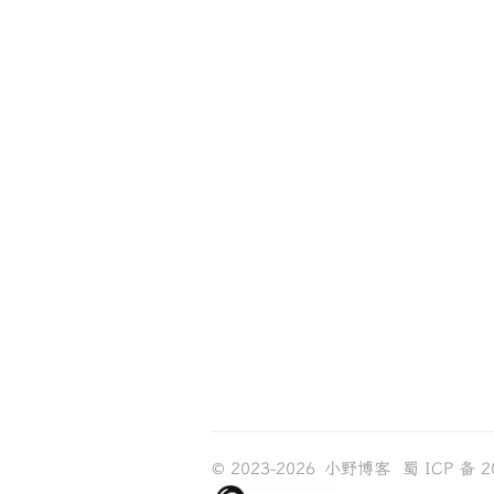
© 2023-2026
小野博客
蜀 ICP 备 2