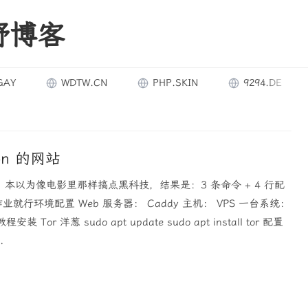
野博客
WDTW.CN
PHP.SKIN
9294.DE
on 的网站
像。本以为像电影里那样搞点黑科技，结果是：3 条命令 + 4 行配
就行环境配置 Web 服务器： Caddy 主机： VPS 一台系统：
Tor 洋葱 sudo apt update sudo apt install tor 配置
.