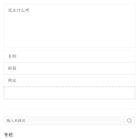
提交评论
专栏