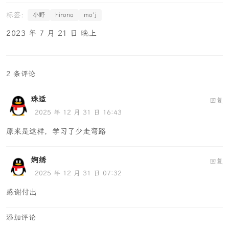
小野
hirono
mo'j
2023 年 7 月 21 日 晚上
2 条评论
珠适
回复
2025 年 12 月 31 日 16:43
原来是这样，学习了少走弯路
婀绣
回复
2025 年 12 月 31 日 07:32
感谢付出
添加评论