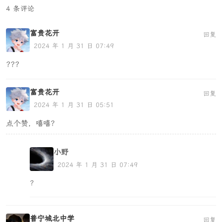
4 条评论
富贵花开
回复
2024 年 1 月 31 日 07:49
???
富贵花开
回复
2024 年 1 月 31 日 05:51
点个赞，嘻嘻？
小野
2024 年 1 月 31 日 07:49
?
普宁城北中学
回复