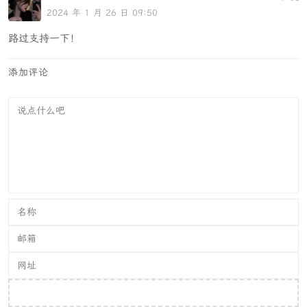
2024 年 1 月 26 日 09:50
路过支持一下！
添加评论
提交评论