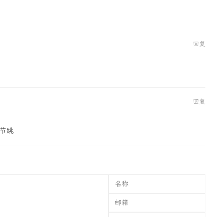
回复
回复
节跳