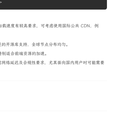
>
载速度有较高要求，可考虑使用国际公共 CDN，例
泛的开源库支持，全球节点分布均匀。
特别适合前端资源的加速。
考虑网络延迟及合规性要求，尤其面向国内用户时可能需要