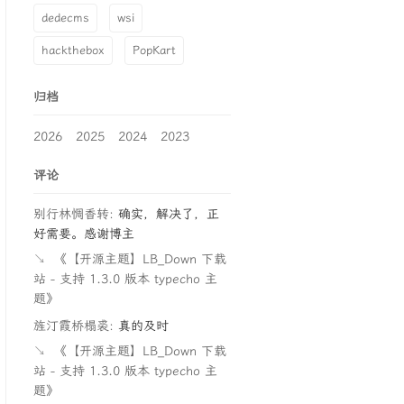
dedecms
wsi
hackthebox
PopKart
归档
2026
2025
2024
2023
评论
别行林惆香转:
确实，解决了，正
好需要。感谢博主
↘
《【开源主题】LB_Down 下载
站 - 支持 1.3.0 版本 typecho 主
题》
旌汀霞桥榻裘:
真的及时
↘
《【开源主题】LB_Down 下载
站 - 支持 1.3.0 版本 typecho 主
题》