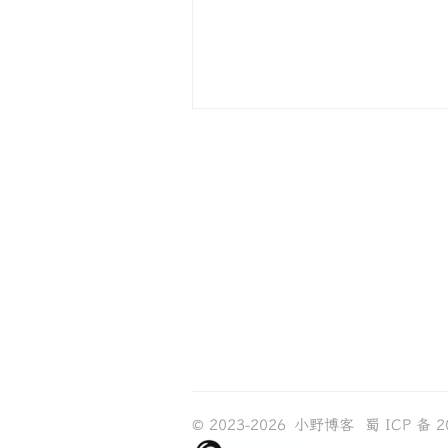
© 2023-2026
小野博客
蜀 ICP 备 2