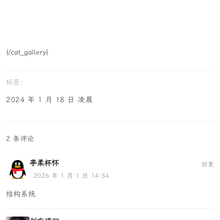
{/cat_gallery}
2024 年 1 月 18 日 凌晨
2 条评论
亭柔杯怀
回复
2026 年 1 月 1 日 14:34
结构系统