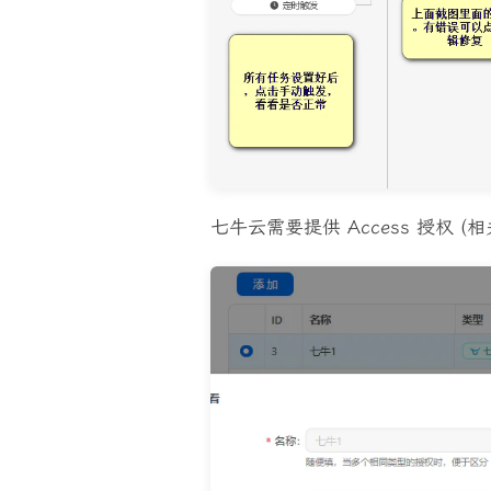
七牛云需要提供 Access 授权 (