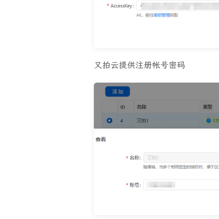
又拍云提供注册帐号密码