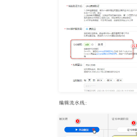
编辑流水线：