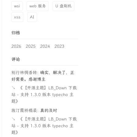
wsi
web 服务
U 盘刷机
xss
AI
归档
2026
2025
2024
2023
评论
别行林惆香转:
确实，解决了，正
好需要。感谢博主
↘
《【开源主题】LB_Down 下载
站 - 支持 1.3.0 版本 typecho 主
题》
旌汀霞桥榻裘:
真的及时
↘
《【开源主题】LB_Down 下载
站 - 支持 1.3.0 版本 typecho 主
题》