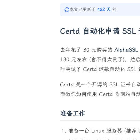
本文已更新于
422 天
前
Certd 自动化申请 S
去年花了 30 元购买的
AlphaS
130 元左右 (舍不得太贵了)
时尝试了 Certd 这款自动化 
Certd 是一个开源的 SSL 证
面教你如何使用 Certd 为网站
准备工作
准备一台 Linux 服务器 (推荐 Ub