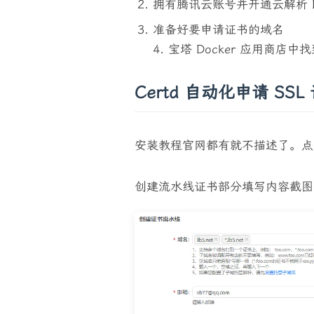
拥有腾讯云账号并开通云解析 D
准备好要申请证书的域名
4. 宝塔 Docker 应用商店中找
Certd 自动化申请 S
安装教程官网都有就不描述了。点
创建流水线证书部分填写内容截图 