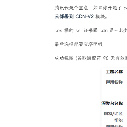
腾讯云是个重点，如果你开通了 cd
云部署到 CDN-V2
模块。
cos 桶的 ssl 证书跟 cdn 是一
最后选择部署宝塔面板
成功截图 (谷歌通配符 90 天有效